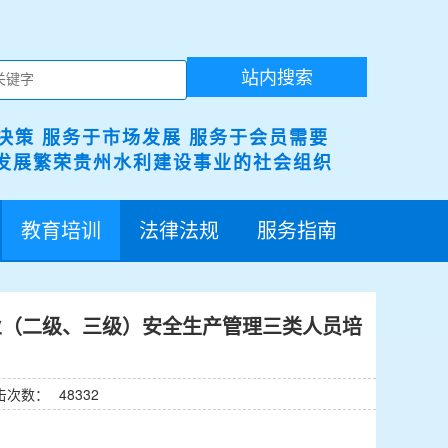
站内搜索
决策 服务于市场发展 服务于会员需要
展繁荣贵州水利建设事业的社会组织
教育培训
法律法规
服务指南
业（二级、三级）安全生产管理三类人员培
击次数：
48332