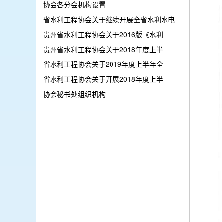
协会各分会机构设置
省水利工程协会关于继续开展全省水利水电
贵州省水利工程协会关于2016版《水利
贵州省水利工程协会关于2018年度上半
省水利工程协会关于2019年度上半年全
省水利工程协会关于开展2018年度上半
协会秘书处组织机构