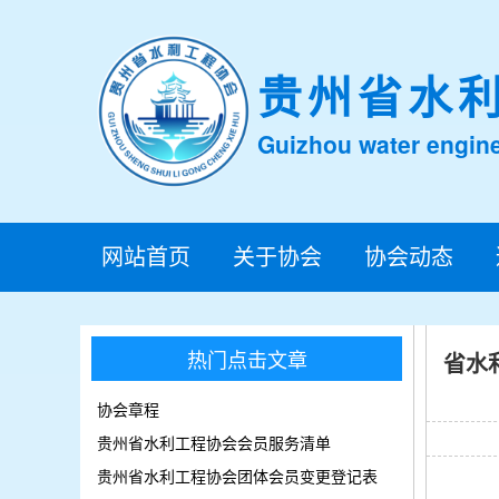
贵州省水
Guizhou water engine
网站首页
关于协会
协会动态
热门点击文章
省水
协会章程
贵州省水利工程协会会员服务清单
贵州省水利工程协会团体会员变更登记表