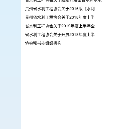
贵州省水利工程协会关于2016版《水利
贵州省水利工程协会关于2018年度上半
省水利工程协会关于2019年度上半年全
省水利工程协会关于开展2018年度上半
协会秘书处组织机构