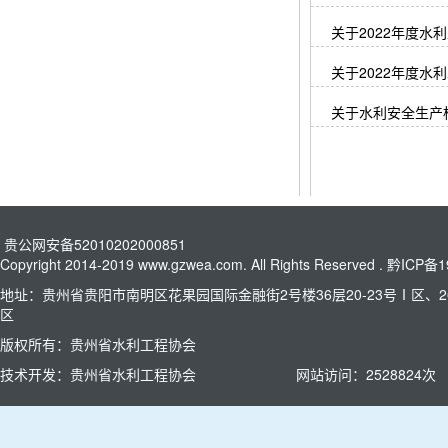
关于2022年度
关于2022年度
关于水利安全生产
贵公网安备52010202000851
Copyright 2014-2019 www.gzwea.com. All Rights Reserved .
黔ICP备1
地址：贵州省贵阳市南明区花果园国际金融街2号楼36层20-23号Ⅰ区、26
区
版权所有：贵州省水利工程协会
技术开发：贵州省水利工程协会
网站访问：
2528824
次