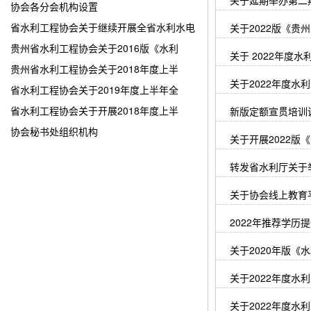
关于延期举办第二
协会各分会机构设置
省水利工程协会关于继续开展全省水利水电
关于2022版《
贵州省水利工程协会关于2016版《水利
关于 2022年
贵州省水利工程协会关于2018年度上半
关于2022年度
省水利工程协会关于2019年度上半年全
省水利工程协会关于开展2018年度上半
新版定额宣贯培训
协会秘书处组织机构
关于开展2022
转发省水利厅关于
关于协会线上教育
2022年推荐学历
关于2020年版
关于2022年度
关于2022年度