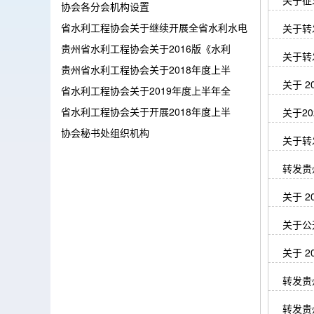
关于征
协会各分会机构设置
省水利工程协会关于继续开展全省水利水电
关于转
贵州省水利工程协会关于2016版《水利
关于转
贵州省水利工程协会关于2018年度上半
关于 
省水利工程协会关于2019年度上半年全
省水利工程协会关于开展2018年度上半
关于2
协会秘书处组织机构
关于转
转发贵
关于 
关于公
关于 
转发贵
转发贵