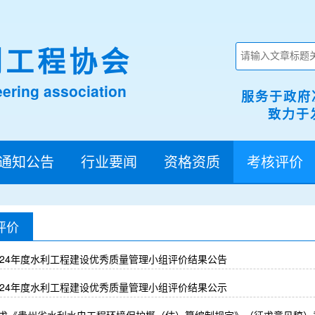
利工程协会
ering association
服务于政府
致力于发
通知公告
行业要闻
资格资质
考核评价
评价
024年度水利工程建设优秀质量管理小组评价结果公告
024年度水利工程建设优秀质量管理小组评价结果公示