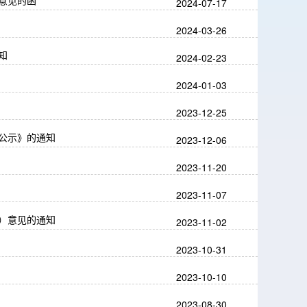
意见的函
2024-07-17
2024-03-26
知
2024-02-23
2024-01-03
2023-12-25
公示》的通知
2023-12-06
2023-11-20
2023-11-07
）意见的通知
2023-11-02
2023-10-31
2023-10-10
2023-08-30