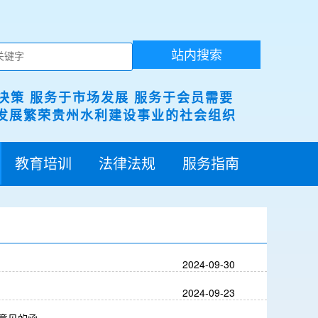
站内搜索
决策 服务于市场发展 服务于会员需要
展繁荣贵州水利建设事业的社会组织
教育培训
法律法规
服务指南
2024-09-30
2024-09-23