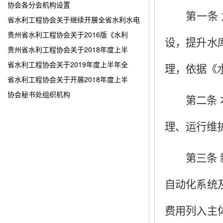
协会各分会机构设置
第一条
省水利工程协会关于继续开展全省水利水电
贵州省水利工程协会关于2016版《水利
设，提升水
贵州省水利工程协会关于2018年度上半
省水利工程协会关于2019年度上半年全
理，依据《
省水利工程协会关于开展2018年度上半
协会秘书处组织机构
第二条
理、运行维
第三条
自动化系统
费用列入主