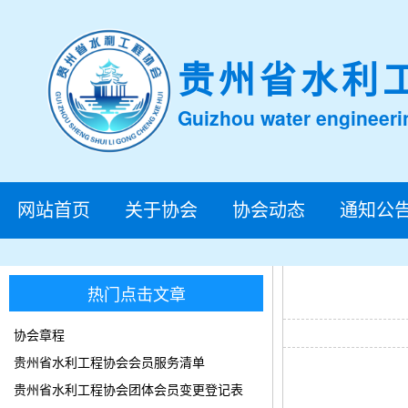
贵州省水利
Guizhou water engineeri
网站首页
关于协会
协会动态
通知公
热门点击文章
协会章程
贵州省水利工程协会会员服务清单
贵州省水利工程协会团体会员变更登记表