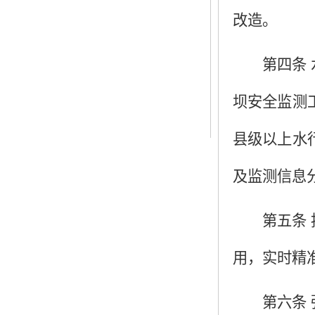
改造。
第四条
坝安全监测
县级以上水
及监测信息
第五条
用，实时精
第六条