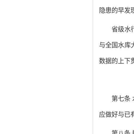
隐患的早发
省级水
与全国水库
数据的上下
第七条
应做好与已
第八条