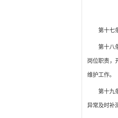
第十七
第十八
岗位职责，
维护工作。
第十九
异常及时补