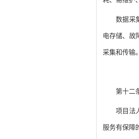
耗、易维护
数据采
电存储、故
采集和传输
第十二
项目法
服务有保障