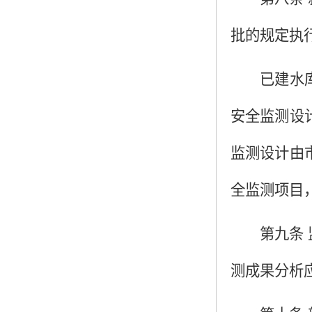
批的规定执
已建水
安全监测设
监测设计由
全监测项目
第九条
测成果分析