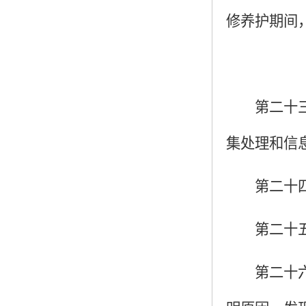
修养护期间
第二十
集处理和信
第二十
第二十
第二十