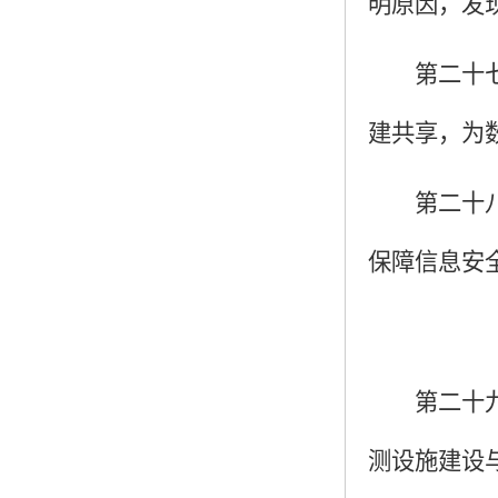
明原因，发
第二十
建共享，为
第二十
保障信息安
第二十
测设施建设