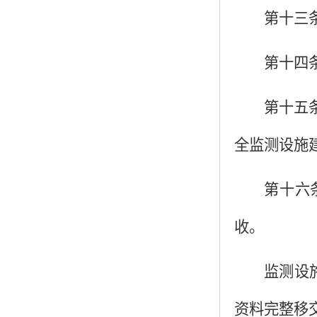
第十三
第十四
第十五
全监测设施
第十六
收。
监测设
资料完整移