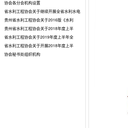
协会各分会机构设置
省水利工程协会关于继续开展全省水利水电
贵州省水利工程协会关于2016版《水利
贵州省水利工程协会关于2018年度上半
省水利工程协会关于2019年度上半年全
省水利工程协会关于开展2018年度上半
协会秘书处组织机构