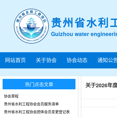
贵州省水利
Guizhou water engineeri
网站首页
关于协会
协会动态
通知公
热门点击文章
关于2026
协会章程
贵州省水利工程协会会员服务清单
贵州省水利工程协会团体会员变更登记表