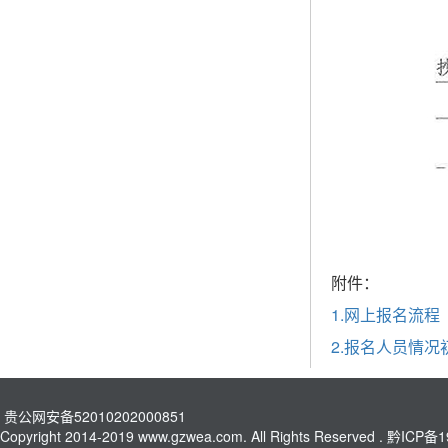
附件：
1.网上报名流程
2.报名人员情况
贵公网安备52010202000851
Copyright 2014-2019 www.gzwea.com. All Rights Reserved .
黔ICP备1