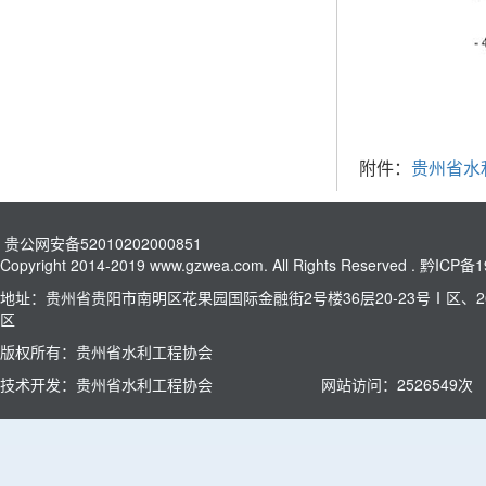
附件：
贵州省水
贵公网安备52010202000851
Copyright 2014-2019 www.gzwea.com. All Rights Reserved .
黔ICP备1
地址：贵州省贵阳市南明区花果园国际金融街2号楼36层20-23号Ⅰ区、26
区
版权所有：贵州省水利工程协会
技术开发：贵州省水利工程协会
网站访问：
2526549
次