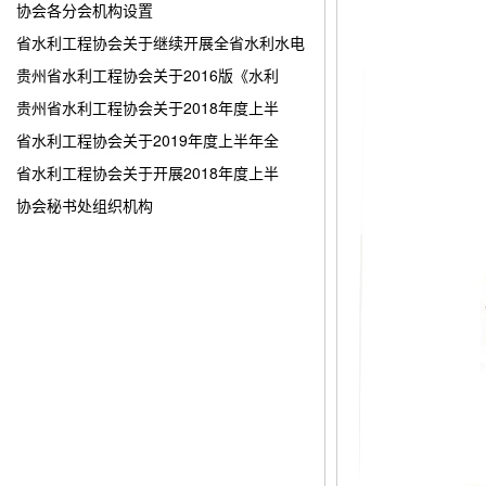
协会各分会机构设置
省水利工程协会关于继续开展全省水利水电
贵州省水利工程协会关于2016版《水利
贵州省水利工程协会关于2018年度上半
省水利工程协会关于2019年度上半年全
省水利工程协会关于开展2018年度上半
协会秘书处组织机构