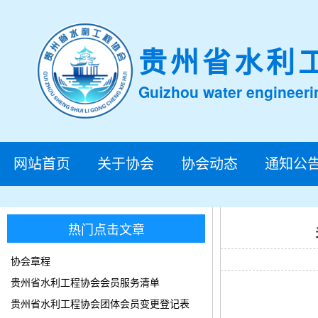
贵州省水利
Guizhou water engineeri
网站首页
关于协会
协会动态
通知公
热门点击文章
协会章程
贵州省水利工程协会会员服务清单
贵州省水利工程协会团体会员变更登记表