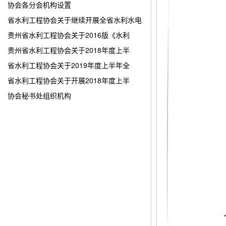
协会各分会机构设置
省水利工程协会关于继续开展全省水利水电
贵州省水利工程协会关于2016版《水利
贵州省水利工程协会关于2018年度上半
省水利工程协会关于2019年度上半年全
省水利工程协会关于开展2018年度上半
协会秘书处组织机构