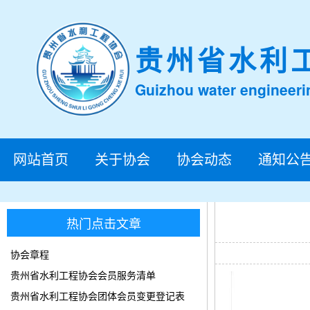
贵州省水利
Guizhou water engineeri
网站首页
关于协会
协会动态
通知公
热门点击文章
协会章程
贵州省水利工程协会会员服务清单
贵州省水利工程协会团体会员变更登记表