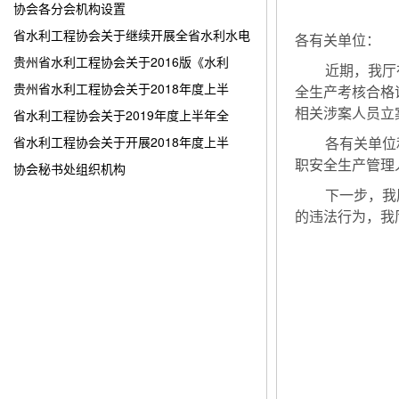
协会各分会机构设置
省水利工程协会关于继续开展全省水利水电
各有关单位：
贵州省水利工程协会关于2016版《水利
近期，我厅
贵州省水利工程协会关于2018年度上半
全生产考核合格
省水利工程协会关于2019年度上半年全
相关涉案人员立
省水利工程协会关于开展2018年度上半
各有关单位
职安全生产管理
协会秘书处组织机构
下一步，我
的违法行为，我