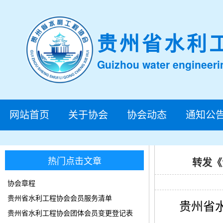
贵州省水利
Guizhou water engineeri
网站首页
关于协会
协会动态
通知公
热门点击文章
转发《
协会章程
贵州省水利工程协会会员服务清单
贵州省
贵州省水利工程协会团体会员变更登记表